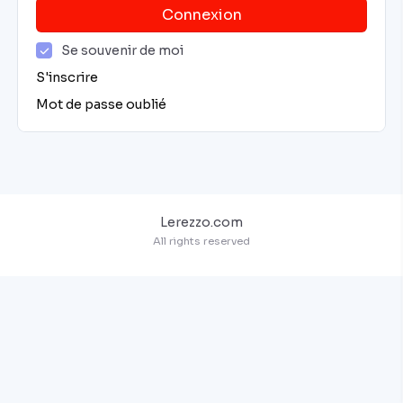
Connexion
Se souvenir de moi
S'inscrire
Mot de passe oublié
Lerezzo.com
All rights reserved