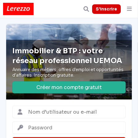
S'inscrire
Immobilier & BTP : votre
réseau professionnel UEMOA
Annuaire des métiers, offres d'emploi et opportunités
d'affaires. Inscription gratuite.
Créer mon compte gratuit